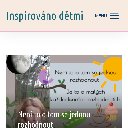
Inspirováno dětmi
MENU
Není to o tom se jednou
rozhodnout