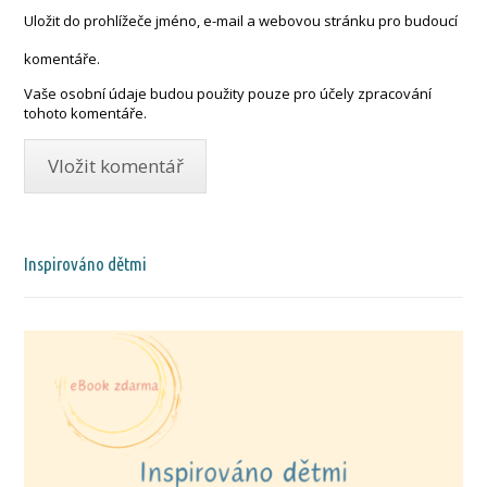
Uložit do prohlížeče jméno, e-mail a webovou stránku pro budoucí
komentáře.
Vaše osobní údaje budou použity pouze pro účely zpracování
tohoto komentáře.
Inspirováno dětmi