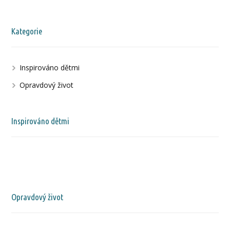
Kategorie
Inspirováno dětmi
Opravdový život
Inspirováno dětmi
Opravdový život