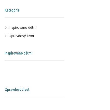
Kategorie
Inspirováno dětmi
Opravdový život
Inspirováno dětmi
Opravdový život