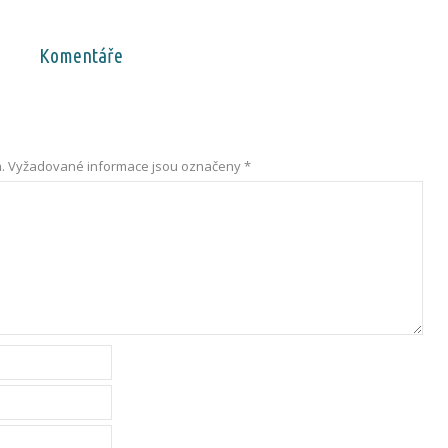
Komentáře
.
Vyžadované informace jsou označeny
*