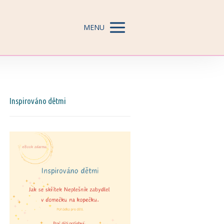
MENU
Inspirováno dětmi