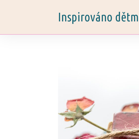
Inspirováno dětm