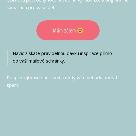
kamaráda pro vaše děti.
Mám zájem
Navíc získáte pravidelnou dávku inspirace přimo
do vaší mailové schránky.
Respektuji vaše soukromí a nikdy vám nebudu posílat
spam.