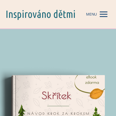
Inspirováno dětmi
MENU