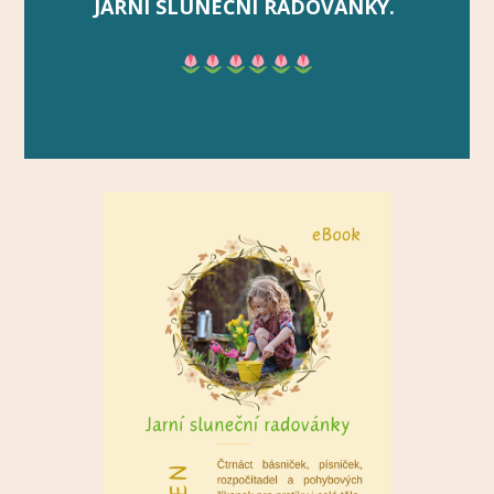
JARNÍ SLUNEČNÍ RADOVÁNKY.