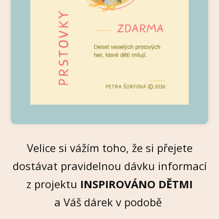
Velice si vážím toho, že si přejete
dostávat pravidelnou dávku informací
z projektu
INSPIROVÁNO DĚTMI
a Váš dárek v podobě